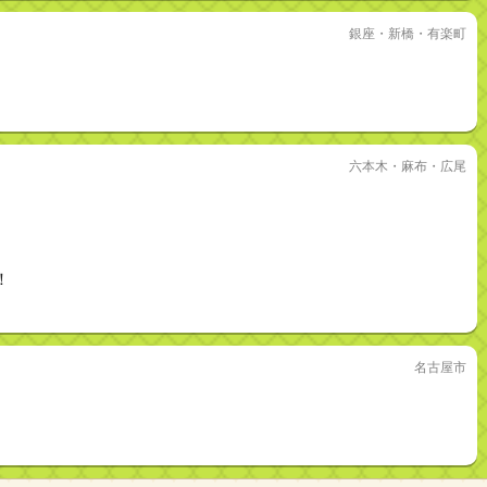
銀座・新橋・有楽町
六本木・麻布・広尾
！
名古屋市