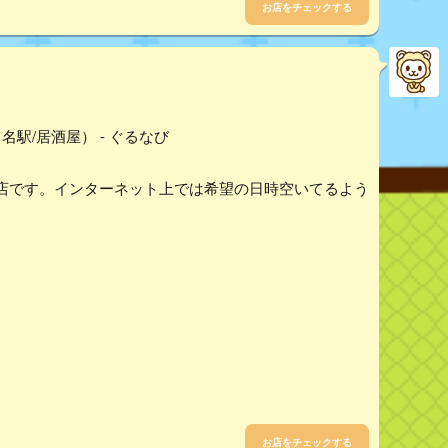
お店をチェックする
駅/居酒屋） - ぐるなび
店です。インターネット上では希望の日時空いてるよう
お店をチェックする