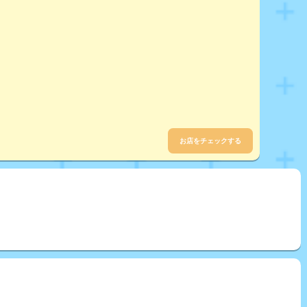
お店をチェックする