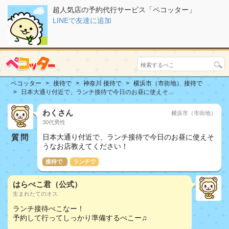
超人気店の予約代行サービス「ペコッター」
LINEで友達に追加
ペコッター
接待で
神奈川 接待で
横浜市（市街地） 接待で
日本大通り付近で、ランチ接待で今日のお昼に使えそ...
わくさん
横浜市（市街地）
30代男性
質問
日本大通り付近で、ランチ接待で今日のお昼に使えそ
うなお店教えてください！
接待で
ランチで
はらぺこ君（公式）
生まれたてのオス
ランチ接待ぺこなー！
予約して行ってしっかり準備するぺこー♫