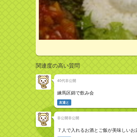
関連度の高い質問
40代非公開
練馬区錦で飲み会
友達と
非公開非公開
７人で入れるお酒とご飯が美味しいお