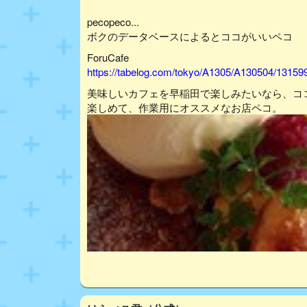
pecopeco...
ボクのデータベースによるとココがいいペコ
ForuCafe
https://tabelog.com/tokyo/A1305/A130504/13159
美味しいカフェを早稲田で楽しみたいなら、コ
楽しめて、作業用にオススメなお店ペコ。