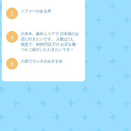
ソファーのある席
3
六本木、麻布エリアで 日本酒のお
4
店に行きたいです。 人数は7人、
個室で、8000円以下の お店を幾
つかご紹介いただきたいです！
八田でランチのおすすめ
5