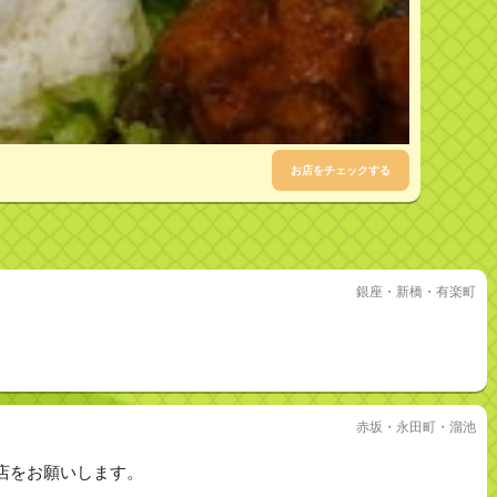
お店をチェックする
銀座・新橋・有楽町
赤坂・永田町・溜池
店をお願いします。