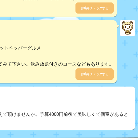
お店をチェックする
 ホットペッパーグルメ
てみて下さい。飲み放題付きのコースなどもあります。
お店をチェックする
て頂けませんか。予算4000円前後で美味しくて個室があると