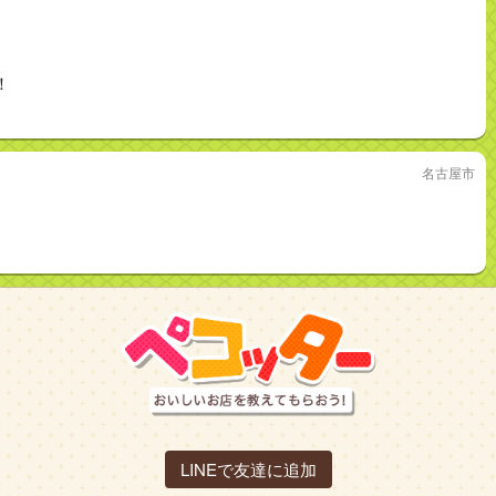
！
名古屋市
LINEで友達に追加