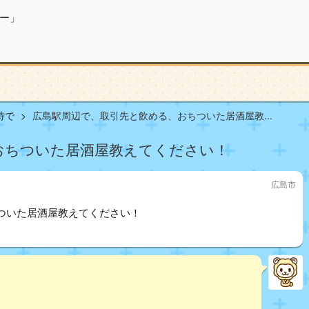
ー」
待で
広島駅周辺で、取引先と飲める、おちついた居酒屋教...
おちついた居酒屋教えてください！
広島市
ついた居酒屋教えてください！