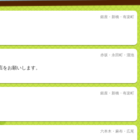
銀座・新橋・有楽町
赤坂・永田町・溜池
店をお願いします。
銀座・新橋・有楽町
六本木・麻布・広尾