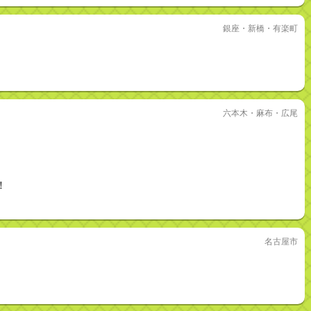
銀座・新橋・有楽町
六本木・麻布・広尾
！
名古屋市