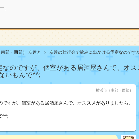
ー」
（南部・西部） 友達と
友達の壮行会で飲みに出かける予定なのですが、
定なのですが、個室がある居酒屋さんで、オス
いもんで^^;
横浜市（南部・西部）
のですが、個室がある居酒屋さんで、オススメがありましたら、
^;