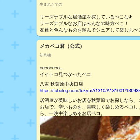
生まれたての
リーズナブルな居酒屋を探しているぺこな♪
リーズナブルなお店はみんなの味方ぺこ！
友達と色んなものを頼んでシェアして楽しむぺ
メカペコ君（公式）
初号機
pecopeco...
イイトコ見つかったペコ
八吉 秋葉原中央口店
https://tabelog.com/tokyo/A1310/A131001/13093
居酒屋が美味しいお店を秋葉原でお探しなら、
お店で、辛いものを、美味しく楽しめるペコし
ら、一晩中楽しめるお店ペコ。