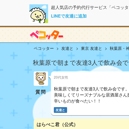
超人気店の予約代行サービス「ペコッタ
LINEで友達に追加
ペコッター
友達と
東京 友達と
秋葉原・神
秋葉原で朝まで友達3人で飲み会で
20代女性
秋葉原で朝まで友達3人で飲み会です
質問
美味しくてリーズナブルな居酒屋さん
辛いものが食べたい！！
友達と
はらぺこ君（公式）