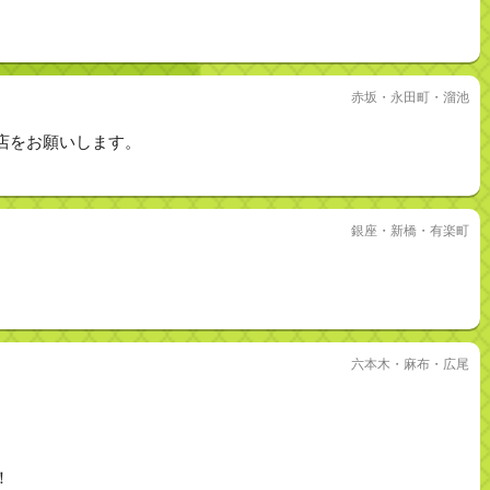
赤坂・永田町・溜池
店をお願いします。
銀座・新橋・有楽町
六本木・麻布・広尾
！