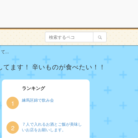
...
してます！ 辛いものが食べたい！！
ランキング
練馬区錦で飲み会
1
７人で入れるお酒とご飯が美味し
2
いお店をお願いします。