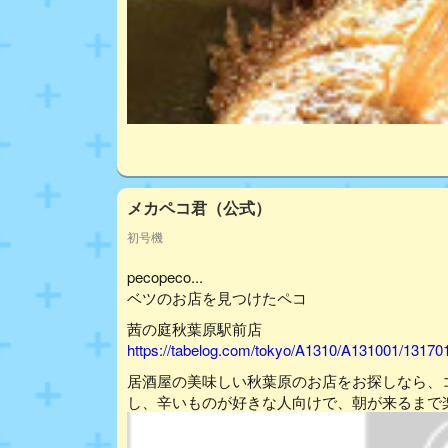
メカペコ君（公式）
初号機
pecopeco...
ベツのお店を見つけたペコ
茜の庭秋葉原駅前店
https://tabelog.com/tokyo/A1310/A131001/13170
居酒屋の美味しい秋葉原のお店をお探しなら、
し、辛いものが好きな人向けで、朝が来るまで