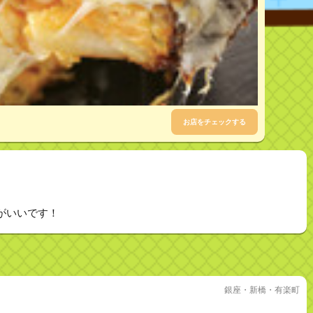
お店をチェックする
がいいです！
銀座・新橋・有楽町