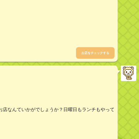
お店をチェックする
お店なんていかがでしょうか？日曜日もランチもやって