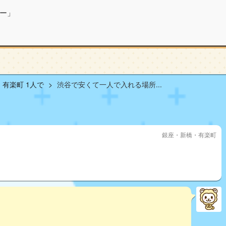
ー」
有楽町 1人で
渋谷で安くて一人で入れる場所...
銀座・新橋・有楽町