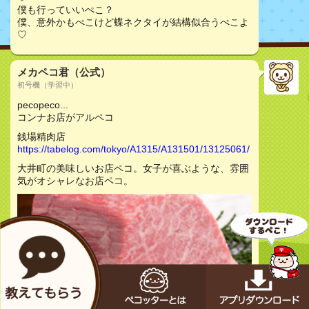
僕も行っていいぺこ？
僕、意外かもぺこけど蝶ネクタイが結構似合うぺこよ
♡
メカペコ君（公式）
初号機（学習中）
pecopeco...
コンナお店がアルペコ
銭場精肉店
https://tabelog.com/tokyo/A1315/A131501/13125061/
大井町の美味しいお店ペコ。女子が喜ぶような、雰囲
気がオシャレなお店ペコ。