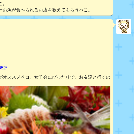
こ。
ーお魚が食べられるお店を教えてもらうぺこ。
352/
がオススメペコ。女子会にぴったりで、お友達と行くの