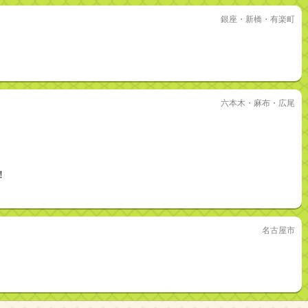
銀座・新橋・有楽町
六本木・麻布・広尾
！
名古屋市