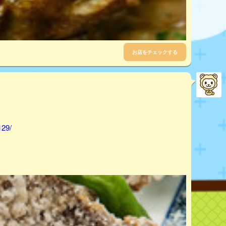
お店をチェックする
129/