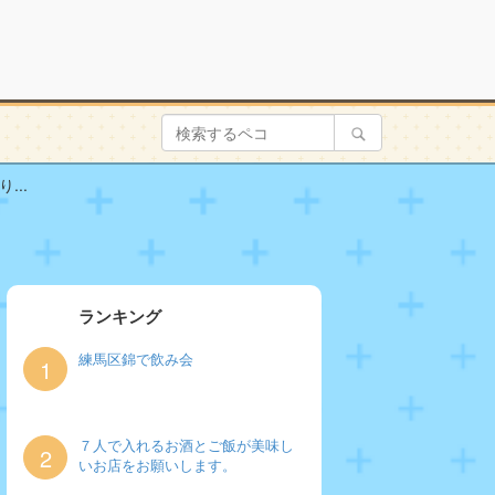
..
ランキング
練馬区錦で飲み会
1
７人で入れるお酒とご飯が美味し
2
いお店をお願いします。