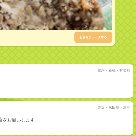
お店をチェックする
銀座・新橋・有楽町
赤坂・永田町・溜池
店をお願いします。