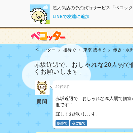
超人気店の予約代行サービス「ペコッタ
LINEで友達に追加
ペコッター
接待で
東京 接待で
赤坂・永田
赤坂近辺で、おしゃれな20人弱で
くお願いします。
20代男性
赤坂近辺で、おしゃれな20人弱で個室
質問
度です！
宜しくお願いします。
接待で
夜ご飯で