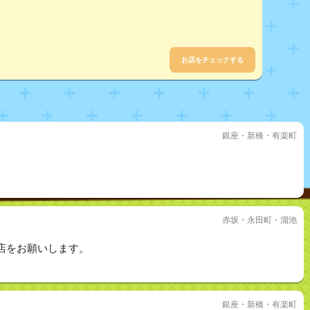
お店をチェックする
銀座・新橋・有楽町
赤坂・永田町・溜池
店をお願いします。
銀座・新橋・有楽町