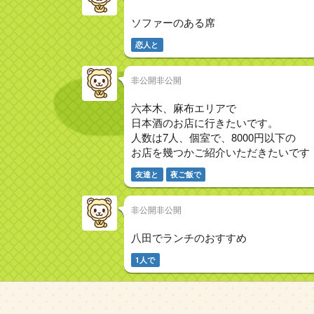
ソファーのある席
恋人と
非公開非公開
六本木、麻布エリアで
日本酒のお店に行きたいです。
人数は7人、個室で、8000円以下の
お店を幾つかご紹介いただきたいです
友達と
夜ご飯で
非公開非公開
八田でランチのおすすめ
1人で