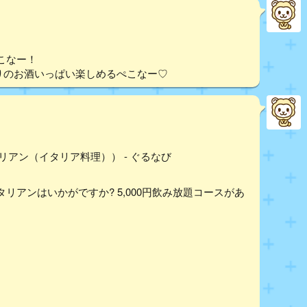
こなー！
入りのお酒いっぱい楽しめるぺこなー♡
イタリアン（イタリア料理）） - ぐるなび
アンはいかがですか? 5,000円飲み放題コースがあ