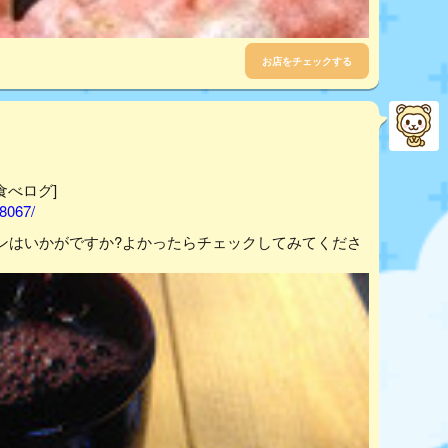
お店をチェックする
食べログ]
18067/
ンはいかがですか?よかったらチェックしてみてくださ