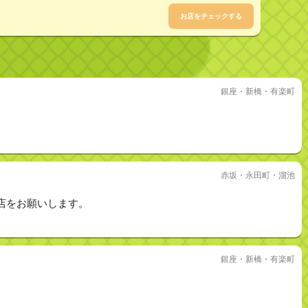
お店をチェックする
銀座・新橋・有楽町
赤坂・永田町・溜池
店をお願いします。
銀座・新橋・有楽町