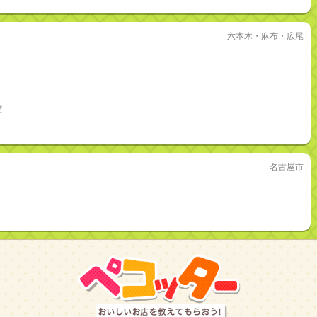
六本木・麻布・広尾
！
名古屋市