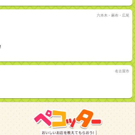
六本木・麻布・広尾
！
名古屋市