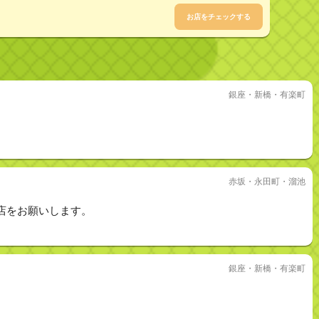
お店をチェックする
銀座・新橋・有楽町
赤坂・永田町・溜池
店をお願いします。
銀座・新橋・有楽町