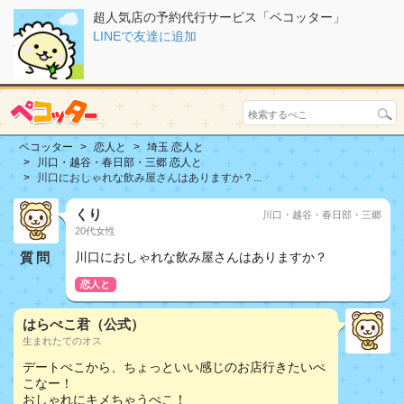
超人気店の予約代行サービス「ペコッター」
LINEで友達に追加
ペコッター
恋人と
埼玉 恋人と
川口・越谷・春日部・三郷 恋人と
川口におしゃれな飲み屋さんはありますか？...
くり
川口・越谷・春日部・三郷
20代女性
質問
川口におしゃれな飲み屋さんはありますか？
恋人と
はらぺこ君（公式）
生まれたてのオス
デートぺこから、ちょっといい感じのお店行きたいぺ
こなー！
おしゃれにキメちゃうぺこ！