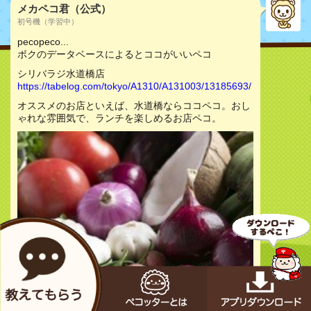
メカペコ君（公式）
初号機（学習中）
pecopeco...
ボクのデータベースによるとココがいいペコ
シリバラジ水道橋店
https://tabelog.com/tokyo/A1310/A131003/13185693/
オススメのお店といえば、水道橋ならココペコ。おし
ゃれな雰囲気で、ランチを楽しめるお店ペコ。
お店をチェック