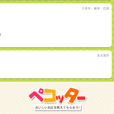
六本木・麻布・広尾
！
名古屋市