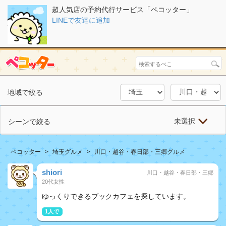
超人気店の予約代行サービス「ペコッター」
LINEで友達に追加
地域で絞る
未選択
シーンで絞る
ペコッター
埼玉グルメ
川口・越谷・春日部・三郷グルメ
shiori
川口・越谷・春日部・三郷
20代女性
ゆっくりできるブックカフェを探しています。
1人で