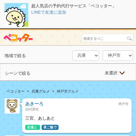
超人気店の予約代行サービス「ペコッター」
LINEで友達に追加
地域で絞る
未選択
シーンで絞る
ペコッター
兵庫グルメ
神戸市グルメ
あきーろ
神戸市
20代男性
三宮、あしあと
友達と
夜ご飯で