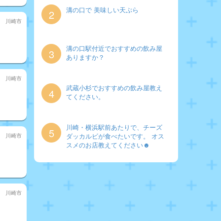
溝の口で 美味しい天ぷら
2
川崎市
溝の口駅付近でおすすめの飲み屋
3
ありますか？
川崎市
武蔵小杉でおすすめの飲み屋教え
4
てください。
川崎・横浜駅前あたりで、チーズ
5
川崎市
ダッカルビが食べたいです。 オス
スメのお店教えてください☻
川崎市