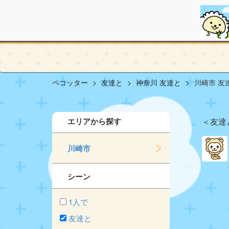
ペコッター
友達と
神奈川 友達と
川崎市 友
エリアから探す
＜友達
川崎市
シーン
1人で
友達と