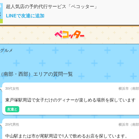
超人気店の予約代行サービス「ペコッター」
LINEで友達に追加
グルメ
（南部・西部）エリアの質問一覧
30代女性
横浜市（南部
東戸塚駅周辺で女子だけのディナーが楽しめる場所を探しています
友達と
20代男性
横浜市（南部
中山駅または市が尾駅周辺で1人で飲めるお店を探しています。