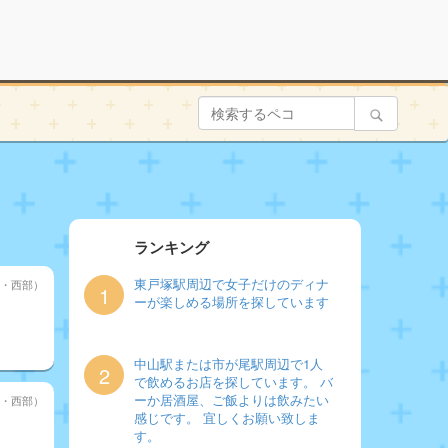
ランキング
東戸塚駅周辺で女子だけのディナ
・西部）
1
ーが楽しめる場所を探しています
中山駅または市が尾駅周辺で1人
2
で飲めるお店を探しています。 バ
ーか居酒屋、ご飯よりは飲みたい
・西部）
感じです。 宜しくお願い致しま
す。