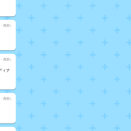
・西部）
・西部）
ディナ
・西部）
？