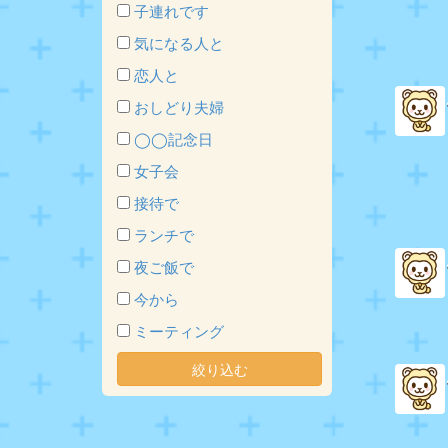
子連れです
気になる人と
恋人と
おしどり夫婦
◯◯記念日
女子会
接待で
ランチで
夜ご飯で
今から
ミーティング
絞り込む