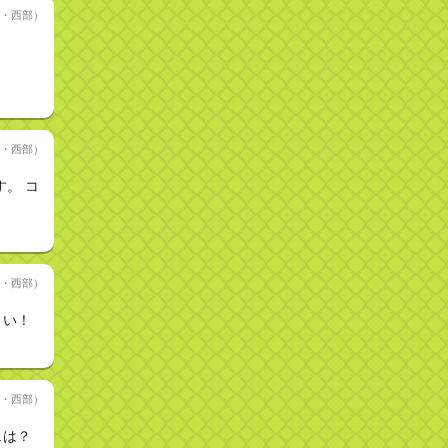
・西部）
・西部）
。 コ
・西部）
さい！
・西部）
ェは？