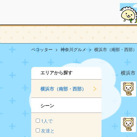
ペコッター
神奈川グルメ
横浜市（南部・西部）
エリアから探す
横浜市
横浜市（南部・西部）
シーン
1人で
友達と