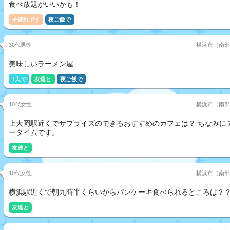
食べ放題がいいかも！
子連れです
夜ご飯で
30代男性
横浜市（南部
美味しいラーメン屋
1人で
友達と
夜ご飯で
10代女性
横浜市（南部
上大岡駅近くでサプライズのできるおすすめのカフェは？ ちなみに
ータイムです。
友達と
10代女性
横浜市（南部
横浜駅近くで朝九時半くらいからパンケーキ食べられるところは？
友達と