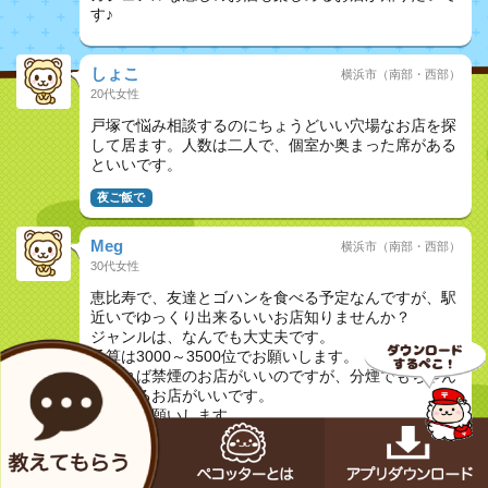
す♪
しょこ
横浜市（南部・西部）
20代女性
戸塚で悩み相談するのにちょうどいい穴場なお店を探
して居ます。人数は二人で、個室か奥まった席がある
といいです。
夜ご飯で
Meg
横浜市（南部・西部）
30代女性
恵比寿で、友達とゴハンを食べる予定なんですが、駅
近いでゆっくり出来るいいお店知りませんか？
ジャンルは、なんでも大丈夫です。
予算は3000～3500位でお願いします。
出来れば禁煙のお店がいいのですが、分煙でもちゃん
としてるお店がいいです。
宜しくお願いします。
友達と
女子会
夜ご飯で