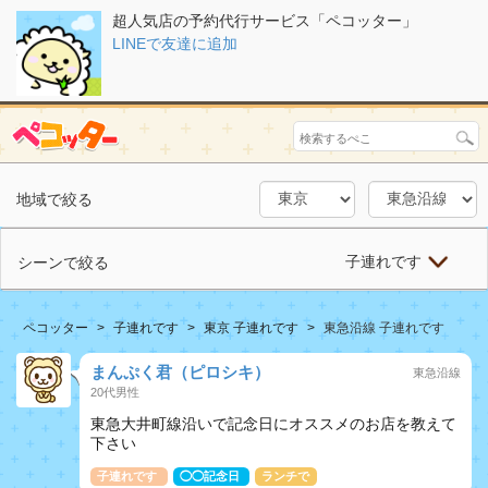
超人気店の予約代行サービス「ペコッター」
LINEで友達に追加
地域で絞る
子連れです
シーンで絞る
ペコッター
子連れです
東京 子連れです
東急沿線 子連れです
まんぷく君（ピロシキ）
東急沿線
20代男性
東急大井町線沿いで記念日にオススメのお店を教えて
下さい
子連れです
◯◯記念日
ランチで